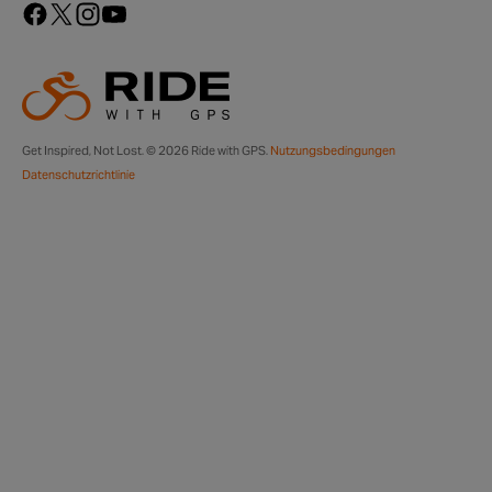
Get Inspired, Not Lost. © 2026 Ride with GPS.
Nutzungsbedingungen
Datenschutzrichtlinie