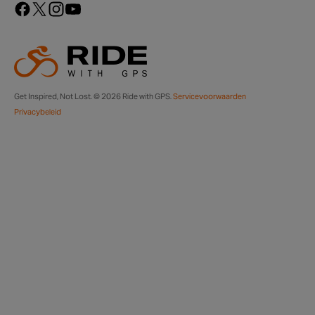
Get Inspired, Not Lost. © 2026 Ride with GPS.
Servicevoorwaarden
Privacybeleid