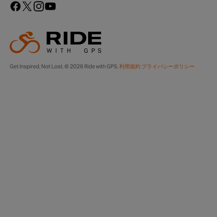
Get Inspired, Not Lost. © 2026 Ride with GPS.
利用規約
プライバシーポリシー