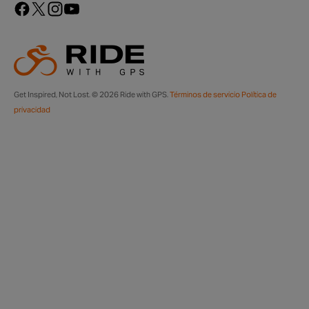
Get Inspired, Not Lost. © 2026 Ride with GPS.
Términos de servicio
Política de
privacidad