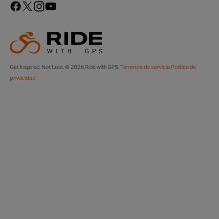
Get Inspired, Not Lost. © 2026 Ride with GPS.
Términos de servicio
Política de
privacidad