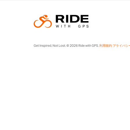
Get Inspired, Not Lost. © 2026 Ride with GPS.
利用規約
プライバシ