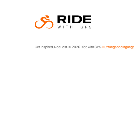
Get Inspired, Not Lost. © 2026 Ride with GPS.
Nutzungsbedingung