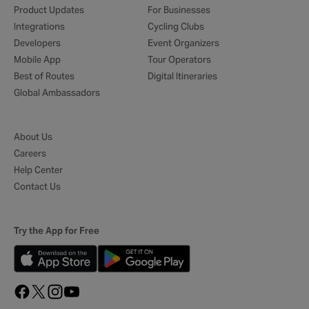
Product Updates
For Businesses
Integrations
Cycling Clubs
Developers
Event Organizers
Mobile App
Tour Operators
Best of Routes
Digital Itineraries
Global Ambassadors
About Us
Careers
Help Center
Contact Us
Try the App for Free