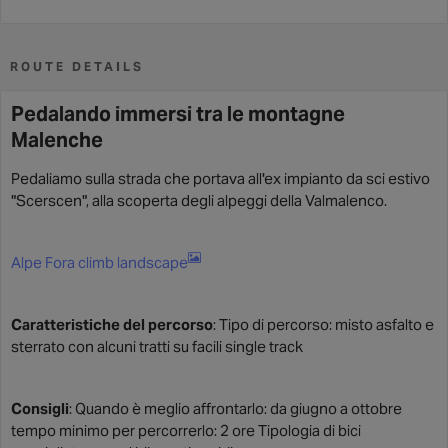
ROUTE DETAILS
Pedalando immersi tra le montagne
Malenche
Pedaliamo sulla strada che portava all'ex impianto da sci estivo
"Scerscen", alla scoperta degli alpeggi della Valmalenco.
Alpe Fora climb landscape
Caratteristiche del percorso
: Tipo di percorso: misto asfalto e
sterrato con alcuni tratti su facili single track
Consigli
: Quando è meglio affrontarlo: da giugno a ottobre
tempo minimo per percorrerlo: 2 ore Tipologia di bici