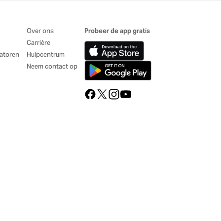
Over ons
Probeer de app gratis
Carrière
atoren
Hulpcentrum
Neem contact op