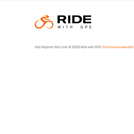
Get Inspired, Not Lost. © 2026 Ride with GPS.
Servicevoorwaarden