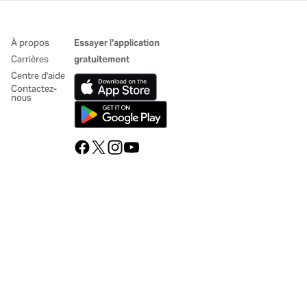
À propos
Essayer l'application
Carrières
gratuitement
Centre d'aide
Contactez-
nous