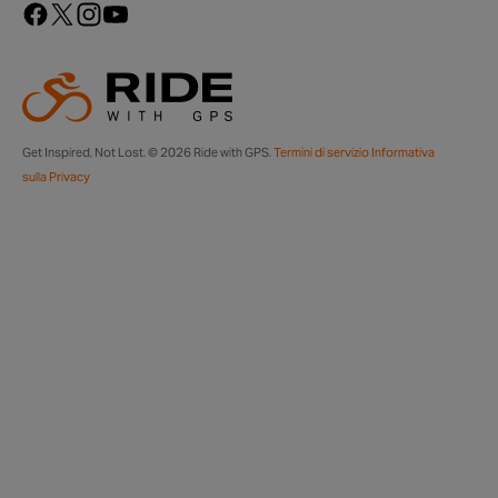
Get Inspired, Not Lost. © 2026 Ride with GPS.
Termini di servizio
Informativa
sulla Privacy