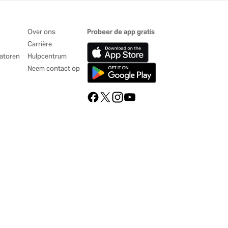
Over ons
Probeer de app gratis
Carrière
atoren
Hulpcentrum
Neem contact op