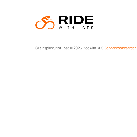
Get Inspired, Not Lost. © 2026 Ride with GPS.
Servicevoorwaarden