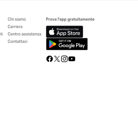
Chi siamo
Prova l'app gratuitamente
Carriera
ti
Centro assistenza
Contattaci