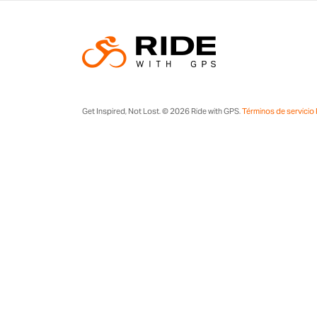
Get Inspired, Not Lost. © 2026 Ride with GPS.
Términos de servicio