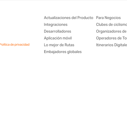
Actualizaciones del Producto
Para Negocios
Integraciones
Clubes de ciclism
Desarrolladores
Organizadores de
Aplicación móvil
Operadores de To
Política de privacidad
Lo mejor de Rutas
Itinerarios Digital
Embajadores globales