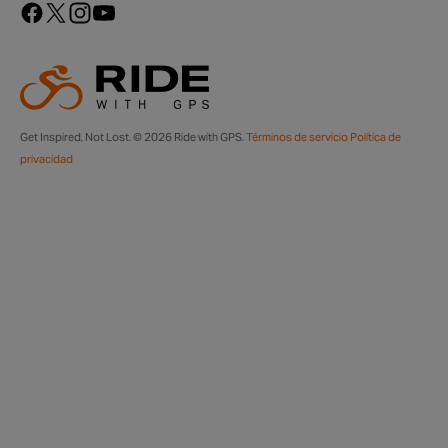
Get Inspired, Not Lost. © 2026 Ride with GPS.
Términos de servicio
Política de
privacidad