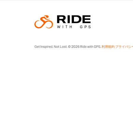
Get Inspired, Not Lost. © 2026 Ride with GPS.
利用規約
プライバシ