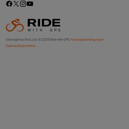
Get Inspired, Not Lost. © 2026 Ride with GPS.
Nutzungsbedingungen
Datenschutzrichtlinie