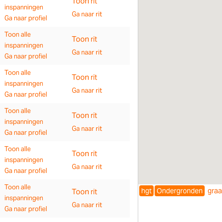
Toon rit
inspanningen
Ga naar rit
Ga naar profiel
Toon alle
Toon rit
inspanningen
Ga naar rit
Ga naar profiel
Toon alle
Toon rit
inspanningen
Ga naar rit
Ga naar profiel
Toon alle
Toon rit
inspanningen
Ga naar rit
Ga naar profiel
Toon alle
Toon rit
inspanningen
Ga naar rit
Ga naar profiel
Toon alle
hgt
Ondergronden
gra
Toon rit
inspanningen
Ga naar rit
Ga naar profiel